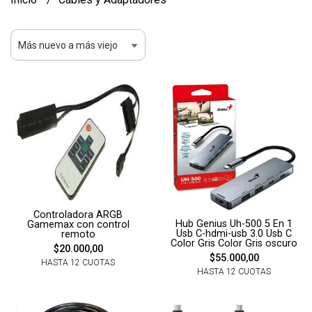
Controladora ARGB
Hub Genius Uh-500 5 En 1
Gamemax con control
Usb C-hdmi-usb 3.0 Usb C
remoto
Color Gris Color Gris oscuro
$20.000,00
$55.000,00
HASTA 12 CUOTAS
HASTA 12 CUOTAS