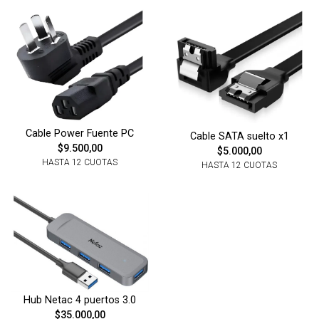
Cable Power Fuente PC
Cable SATA suelto x1
$9.500,00
$5.000,00
HASTA 12 CUOTAS
HASTA 12 CUOTAS
Hub Netac 4 puertos 3.0
$35.000,00