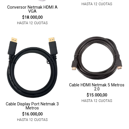
HASTA 12 CUOTAS
Conversor Netmak HDMI A
VGA
$18.000,00
HASTA 12 CUOTAS
Cable HDMI Netmak 5 Metros
2.0
$15.000,00
HASTA 12 CUOTAS
Cable Display Port Netmak 3
Metros
$16.000,00
HASTA 12 CUOTAS