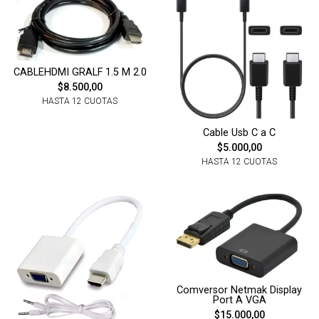
CABLEHDMI GRALF 1.5 M 2.0
$8.500,00
HASTA 12 CUOTAS
Cable Usb C a C
$5.000,00
HASTA 12 CUOTAS
Comversor Netmak Display
Port A VGA
$15.000,00