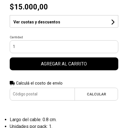
$15.000,00
Ver cuotas y descuentos
Cantidad
AGREGAR AL CARRITO
Calculá el costo de envío
CALCULAR
Largo del cable: 0.8 cm.
Unidades por pack: 1.