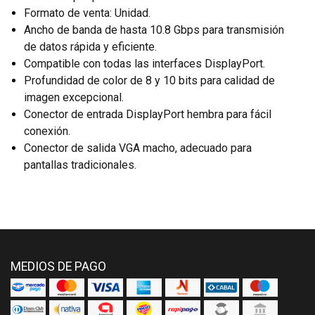
Formato de venta: Unidad.
Ancho de banda de hasta 10.8 Gbps para transmisión
de datos rápida y eficiente.
Compatible con todas las interfaces DisplayPort.
Profundidad de color de 8 y 10 bits para calidad de
imagen excepcional.
Conector de entrada DisplayPort hembra para fácil
conexión.
Conector de salida VGA macho, adecuado para
pantallas tradicionales.
MEDIOS DE PAGO