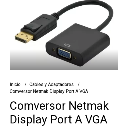
Inicio
Cables y Adaptadores
Comversor Netmak Display Port A VGA
Comversor Netmak
Display Port A VGA