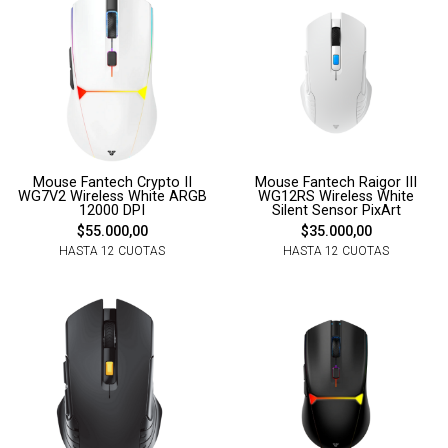
Mouse Fantech Crypto II
Mouse Fantech Raigor III
WG7V2 Wireless White ARGB
WG12RS Wireless White
12000 DPI
Silent Sensor PixArt
$55.000,00
$35.000,00
HASTA 12 CUOTAS
HASTA 12 CUOTAS