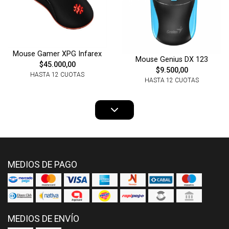
Mouse Gamer XPG Infarex
Mouse Genius DX 123
$45.000,00
$9.500,00
HASTA 12 CUOTAS
HASTA 12 CUOTAS
MEDIOS DE PAGO
MEDIOS DE ENVÍO