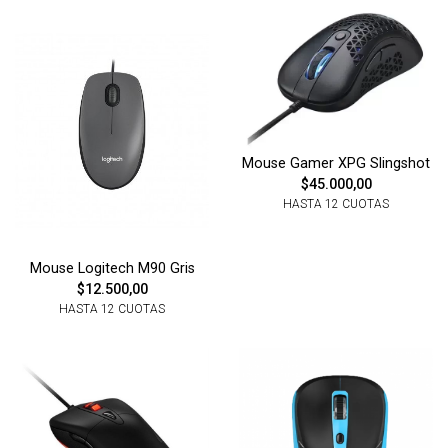
Mouse Gamer XPG Slingshot
$45.000,00
HASTA 12 CUOTAS
Mouse Logitech M90 Gris
$12.500,00
HASTA 12 CUOTAS