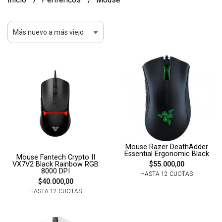
Mouse Razer DeathAdder
Essential Ergonomic Black
Mouse Fantech Crypto II
VX7V2 Black Rainbow RGB
$55.000,00
8000 DPI
HASTA 12 CUOTAS
$40.000,00
HASTA 12 CUOTAS