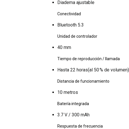
Diadema ajustable
Conectividad
Bluetooth 5.3
Unidad de controlador
40 mm
Tiempo de reproducción / llamada
Hasta 22 horas(al 50 % de volumen)
Distancia de funcionamiento
10 metros
Batería integrada
3.7 V / 300 mAh
Respuesta de frecuencia