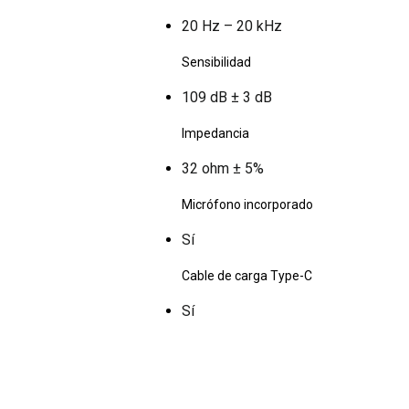
20 Hz – 20 kHz
Sensibilidad
109 dB ± 3 dB
Impedancia
32 ohm ± 5%
Micrófono incorporado
Sí
Cable de carga Type-C
Sí