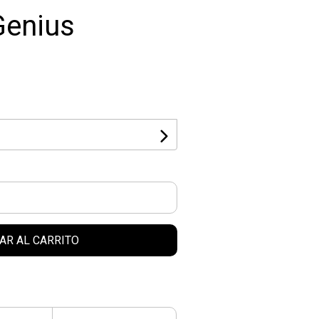
Genius
AR AL CARRITO