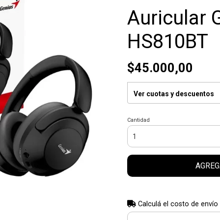
Auricular 
HS810BT
$45.000,00
Ver cuotas y descuentos
Cantidad
AGREG
Calculá el costo de envío