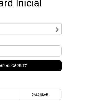
d Inicial
AR AL CARRITO
CALCULAR