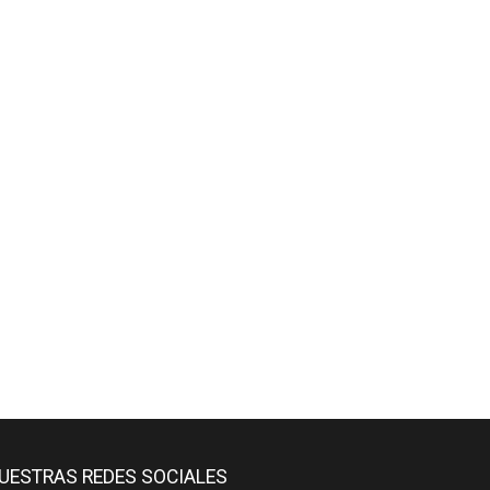
UESTRAS REDES SOCIALES