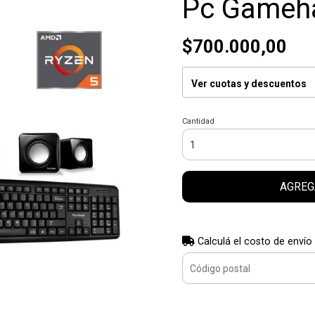
Pc Gamehar
$700.000,00
Ver cuotas y descuentos
Cantidad
AGREG
Calculá el costo de envío