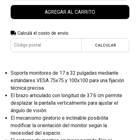
AGREGAR AL CARRITO
Calculá el costo de envío
CALCULAR
Soporta monitores de 17 a 32 pulgadas mediante
estándares VESA 75x75 y 100x100 para una fijación
técnica precisa.
El brazo articulado con longitud de 37.6 cm permite
desplazar la pantalla verticalmente para ajustar el
ángulo de visión.
El mecanismo giratorio e inclinable posibilita
modificar la orientación del monitor según la
necesidad del espacio.