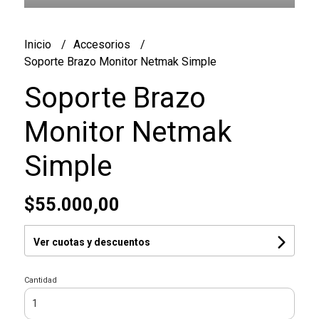
Inicio
Accesorios
Soporte Brazo Monitor Netmak Simple
Soporte Brazo
Monitor Netmak
Simple
$55.000,00
Ver cuotas y descuentos
Cantidad